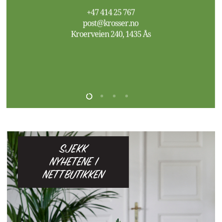
SJEKK
NYHETENE I
NETTBUTIKKEN