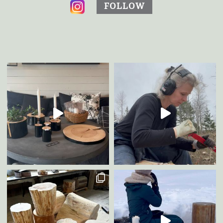
FOLLOW