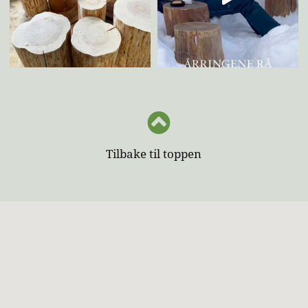
Tilbake til toppen