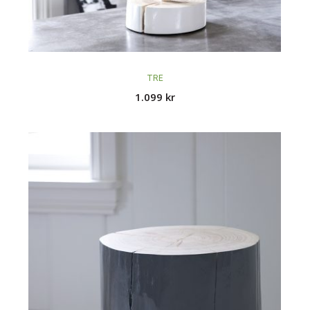
TRE
1.099
kr