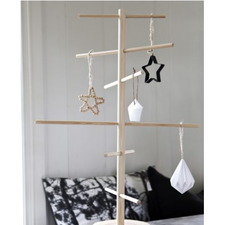
1.790 kr