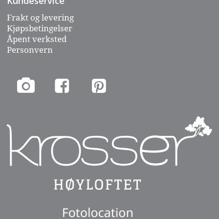
Kundeservice
Frakt og levering
Kjøpsbetingelser
Åpent verksted
Personvern