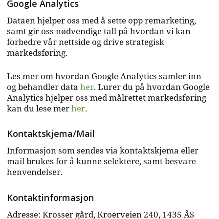
Google Analytics
Dataen hjelper oss med å sette opp remarketing,
samt gir oss nødvendige tall på hvordan vi kan
forbedre vår nettside og drive strategisk
markedsføring.
Les mer om hvordan Google Analytics samler inn
og behandler data
her
. Lurer du på hvordan Google
Analytics hjelper oss med målrettet markedsføring
kan du lese mer
her
.
Kontaktskjema/Mail
Informasjon som sendes via kontaktskjema eller
mail brukes for å kunne selektere, samt besvare
henvendelser.
Kontaktinformasjon
Adresse: Krosser gård, Kroerveien 240, 1435 ÅS