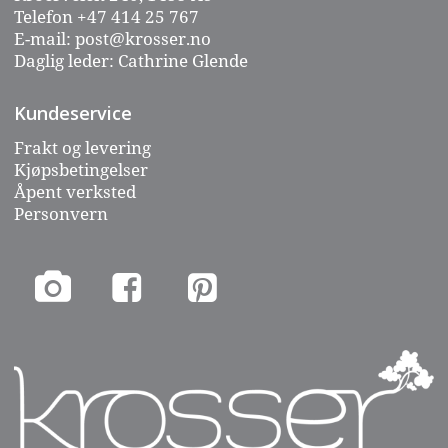
Telefon
+47 414 25 767
E-mail:
post@krosser.no
Daglig leder: Cathrine Glende
Kundeservice
Frakt og levering
Kjøpsbetingelser
Åpent verksted
Personvern