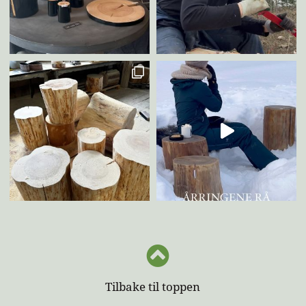
Tilbake til toppen