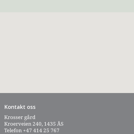
Kontakt oss
Krosser gård
Kroerveien 240, 1435 ÅS
Telefon
+47 414 25 767