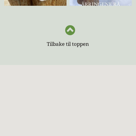
Tilbake til toppen